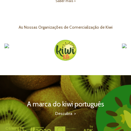
Saber mais >
As Nossas Organizações de Comercialização de Kiwi
A marca do kiwi português
Descubra >